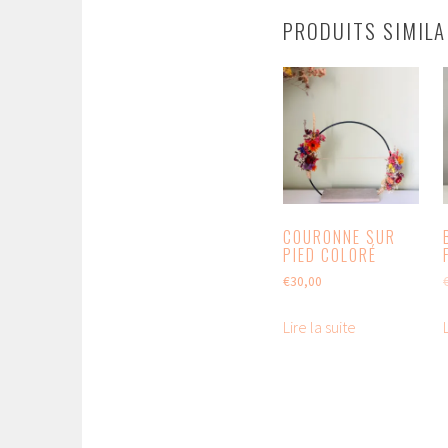
PRODUITS SIMILA
COURONNE SUR
PIED COLORÉ
€
30,00
Lire la suite