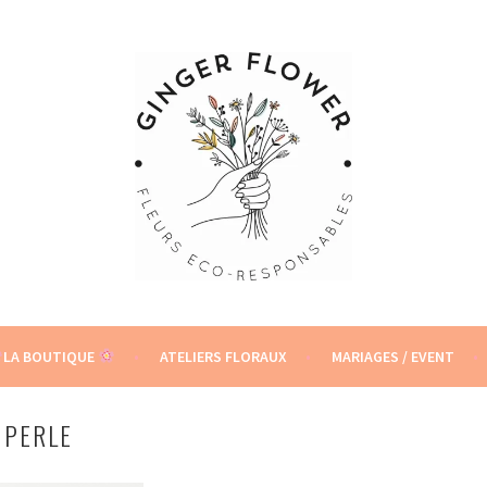
S
LA BOUTIQUE
ATELIERS FLORAUX
MARIAGES / EVENT
 PERLE