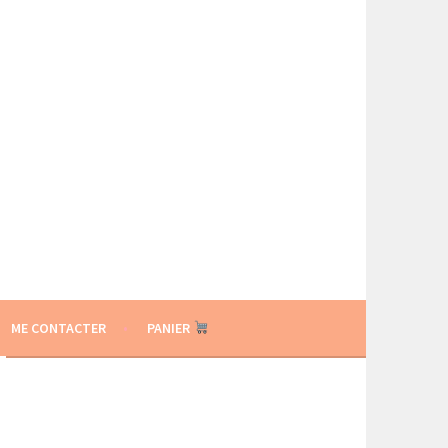
ME CONTACTER
PANIER