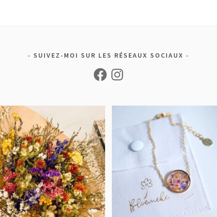
SUIVEZ-MOI SUR LES RÉSEAUX SOCIAUX
Facebook
Instagram