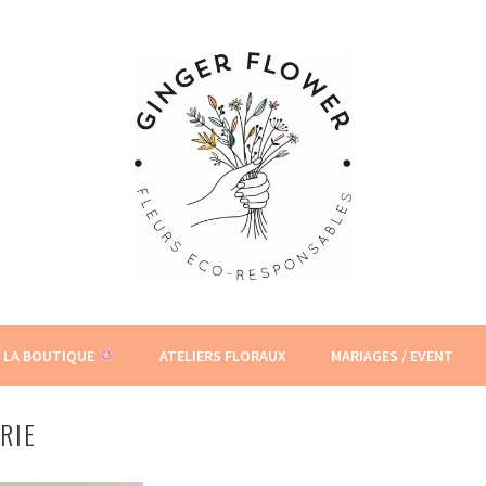
S
LA BOUTIQUE
ATELIERS FLORAUX
MARIAGES / EVENT
RIE