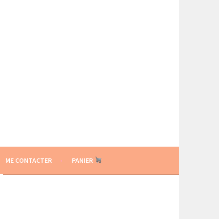
ME CONTACTER
PANIER