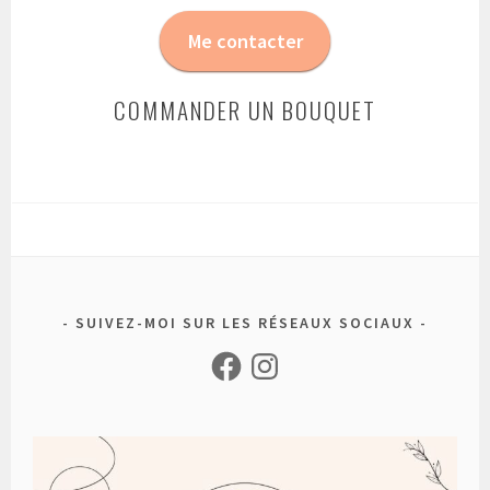
Me contacter
COMMANDER UN BOUQUET
SUIVEZ-MOI SUR LES RÉSEAUX SOCIAUX
Facebook
Instagram