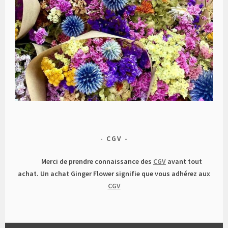
CGV
Merci de prendre connaissance des
CGV
avant tout
achat. Un achat Ginger Flower signifie que vous adhérez aux
CGV