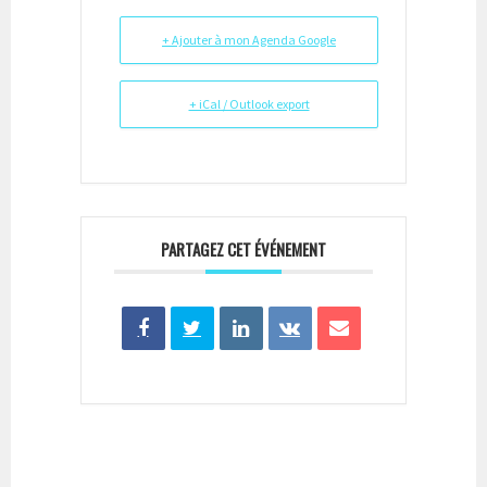
+ Ajouter à mon Agenda Google
+ iCal / Outlook export
PARTAGEZ CET ÉVÉNEMENT