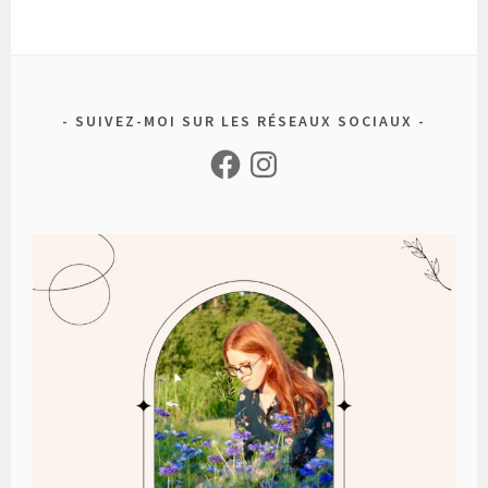
SUIVEZ-MOI SUR LES RÉSEAUX SOCIAUX
Facebook
Instagram