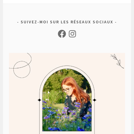
SUIVEZ-MOI SUR LES RÉSEAUX SOCIAUX
Facebook
Instagram