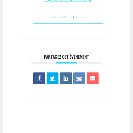
+ iCal / Outlook export
PARTAGEZ CET ÉVÉNEMENT