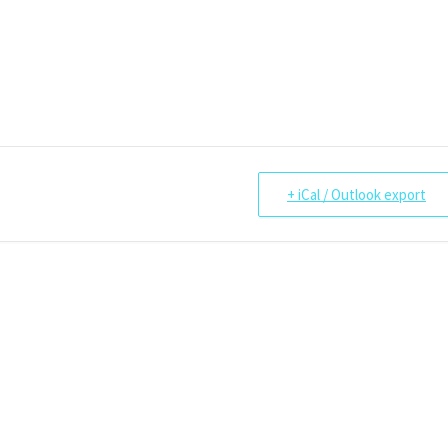
+ iCal / Outlook export