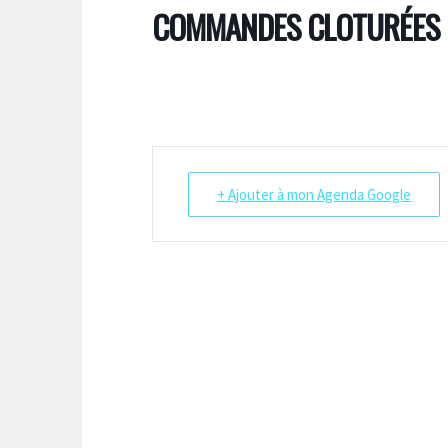
COMMANDES CLOTURÉES
+ Ajouter à mon Agenda Google