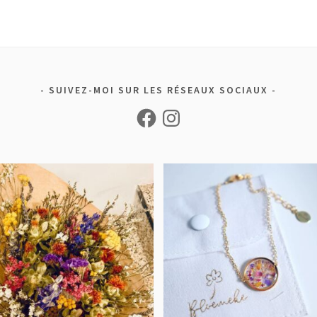
SUIVEZ-MOI SUR LES RÉSEAUX SOCIAUX
Facebook
Instagram