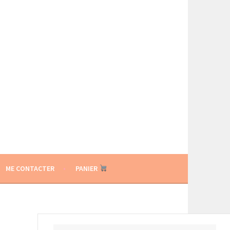
ME CONTACTER
PANIER