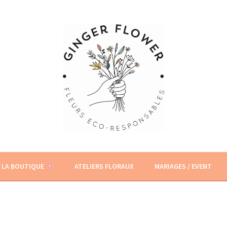
S
LA BOUTIQUE
ATELIERS FLORAUX
MARIAGES / EVENT