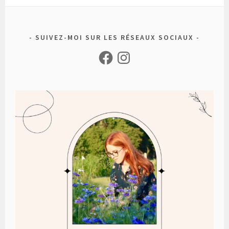
SUIVEZ-MOI SUR LES RÉSEAUX SOCIAUX
Facebook
Instagram