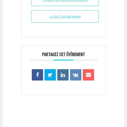
+ iCal / Outlook export
PARTAGEZ CET ÉVÉNEMENT